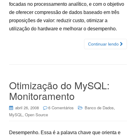
focadas no processamento analítico, e com o objetivo
de oferecer compressão de dados baseado em três
proposições de valor: reduzir custo, otimizar a
utilização do hardware e melhorar o desempenho.
Continuar lendo
Otimização do MySQL:
Monitoramento
,
abril 26, 2008
6 Comentários
Banco de Dados
,
MySQL
Open Source
Desempenho. Essa é a palavra chave que orienta e