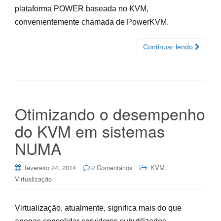
plataforma POWER baseada no KVM,
convenientemente chamada de PowerKVM.
Continuar lendo
Otimizando o desempenho
do KVM em sistemas
NUMA
,
fevereiro 24, 2014
2 Comentários
KVM
Virtualização
Virtualização, atualmente, significa mais do que