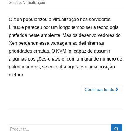
,
Source
Virtualização
O Xen popularizou a virtualização nos servidores
Linux e pareceu por um longo tempo ser a tecnologia
preferida neste ambiente. Mas os desenvolvedores do
Xen perderam essa vantagem ao definirem as
prioridades erradas. O KVM foi capaz de assumir
algumas posições-chave e, com um grande número de
patrocinadores, se encontra agora em uma posição
melhor.
Continuar lendo
Search