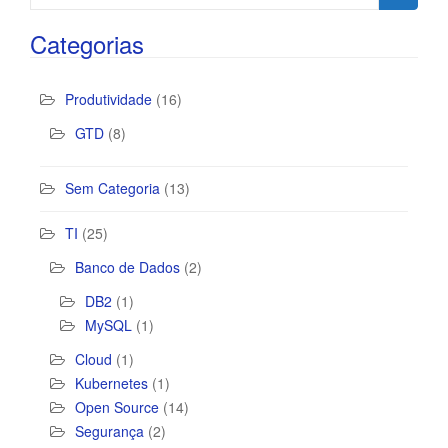
for:
Categorias
Produtividade
(16)
GTD
(8)
Sem Categoria
(13)
TI
(25)
Banco de Dados
(2)
DB2
(1)
MySQL
(1)
Cloud
(1)
Kubernetes
(1)
Open Source
(14)
Segurança
(2)