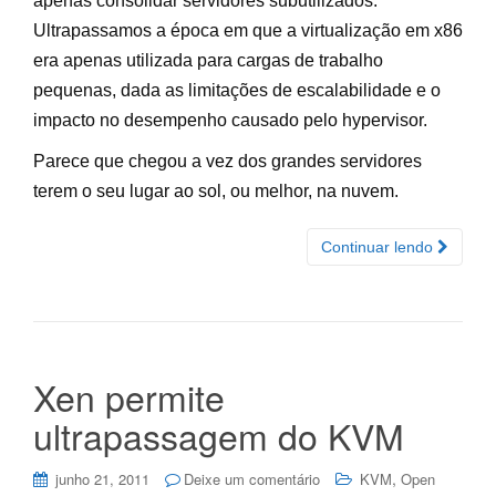
apenas consolidar servidores subutilizados.
Ultrapassamos a época em que a virtualização em x86
era apenas utilizada para cargas de trabalho
pequenas, dada as limitações de escalabilidade e o
impacto no desempenho causado pelo hypervisor.
Parece que chegou a vez dos grandes servidores
terem o seu lugar ao sol, ou melhor, na nuvem.
Continuar lendo
Xen permite
ultrapassagem do KVM
,
junho 21, 2011
Deixe um comentário
KVM
Open