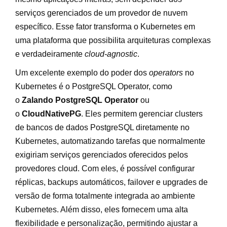
serviços gerenciados de um provedor de nuvem
específico. Esse fator transforma o Kubernetes em
uma plataforma que possibilita arquiteturas complexas
e verdadeiramente
cloud-agnostic
.
Um excelente exemplo do poder dos
operators
no
Kubernetes é o PostgreSQL Operator, como
o
Zalando PostgreSQL Operator
ou
o
CloudNativePG
. Eles permitem gerenciar clusters
de bancos de dados PostgreSQL diretamente no
Kubernetes, automatizando tarefas que normalmente
exigiriam serviços gerenciados oferecidos pelos
provedores cloud. Com eles, é possível configurar
réplicas, backups automáticos, failover e upgrades de
versão de forma totalmente integrada ao ambiente
Kubernetes. Além disso, eles fornecem uma alta
flexibilidade e personalização, permitindo ajustar a