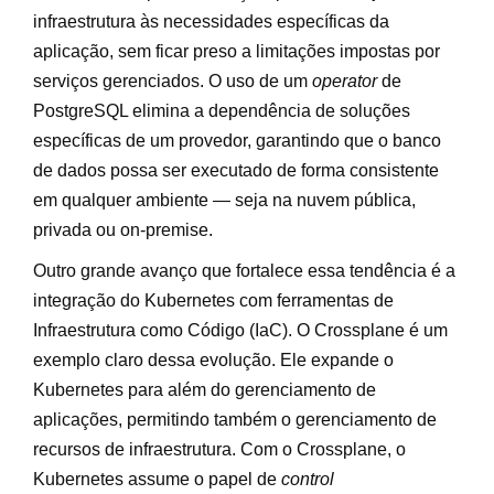
infraestrutura às necessidades específicas da
aplicação, sem ficar preso a limitações impostas por
serviços gerenciados. O uso de um
operator
de
PostgreSQL elimina a dependência de soluções
específicas de um provedor, garantindo que o banco
de dados possa ser executado de forma consistente
em qualquer ambiente — seja na nuvem pública,
privada ou on-premise.
Outro grande avanço que fortalece essa tendência é a
integração do Kubernetes com ferramentas de
Infraestrutura como Código (IaC). O Crossplane é um
exemplo claro dessa evolução. Ele expande o
Kubernetes para além do gerenciamento de
aplicações, permitindo também o gerenciamento de
recursos de infraestrutura. Com o Crossplane, o
Kubernetes assume o papel de
control