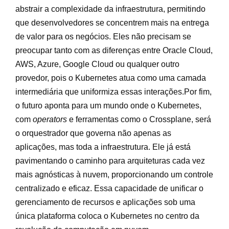
abstrair a complexidade da infraestrutura, permitindo
que desenvolvedores se concentrem mais na entrega
de valor para os negócios. Eles não precisam se
preocupar tanto com as diferenças entre Oracle Cloud,
AWS, Azure, Google Cloud ou qualquer outro
provedor, pois o Kubernetes atua como uma camada
intermediária que uniformiza essas interações.Por fim,
o futuro aponta para um mundo onde o Kubernetes,
com
operators
e ferramentas como o Crossplane, será
o orquestrador que governa não apenas as
aplicações, mas toda a infraestrutura. Ele já está
pavimentando o caminho para arquiteturas cada vez
mais agnósticas à nuvem, proporcionando um controle
centralizado e eficaz. Essa capacidade de unificar o
gerenciamento de recursos e aplicações sob uma
única plataforma coloca o Kubernetes no centro da