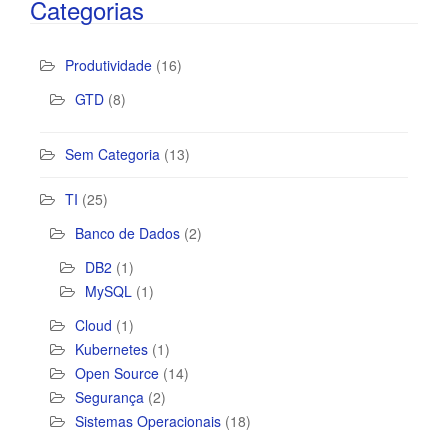
Categorias
Produtividade
(16)
GTD
(8)
Sem Categoria
(13)
TI
(25)
Banco de Dados
(2)
DB2
(1)
MySQL
(1)
Cloud
(1)
Kubernetes
(1)
Open Source
(14)
Segurança
(2)
Sistemas Operacionais
(18)