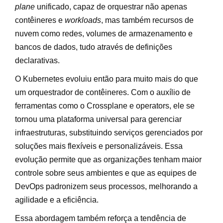
plane
unificado, capaz de orquestrar não apenas
contêineres e
workloads
, mas também recursos de
nuvem como redes, volumes de armazenamento e
bancos de dados, tudo através de definições
declarativas.
O Kubernetes evoluiu então para muito mais do que
um orquestrador de contêineres. Com o auxílio de
ferramentas como o Crossplane e operators, ele se
tornou uma plataforma universal para gerenciar
infraestruturas, substituindo serviços gerenciados por
soluções mais flexíveis e personalizáveis. Essa
evolução permite que as organizações tenham maior
controle sobre seus ambientes e que as equipes de
DevOps padronizem seus processos, melhorando a
agilidade e a eficiência.
Essa abordagem também reforça a tendência de